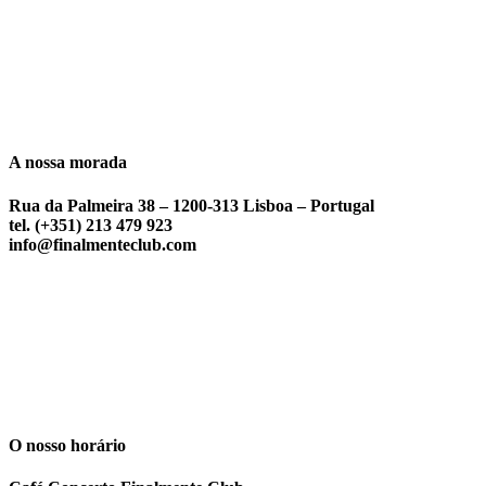
A nossa morada
Rua da Palmeira 38 – 1200-313 Lisboa – Portugal
tel. (+351) 213 479 923
info@finalmenteclub.com
O nosso horário