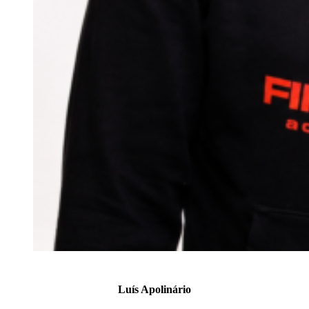
Luís Apolinário