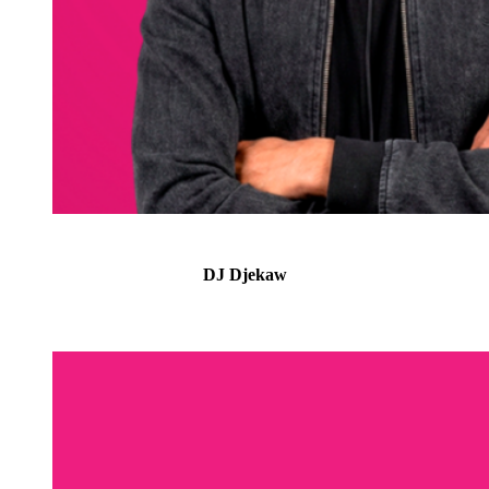
DJ Djekaw