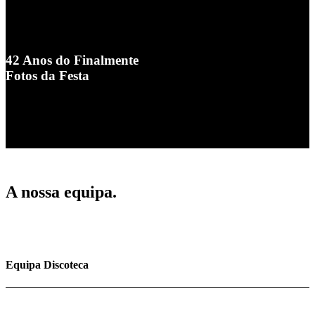
42 Anos do Finalmente
Fotos da Festa
A nossa equipa.
Equipa Discoteca