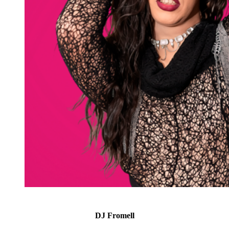
DJ Fromell