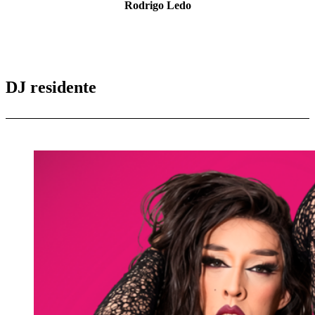
Rodrigo Ledo
DJ residente