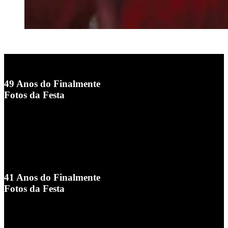
49 Anos do Finalmente
Fotos da Festa
41 Anos do Finalmente
Fotos da Festa