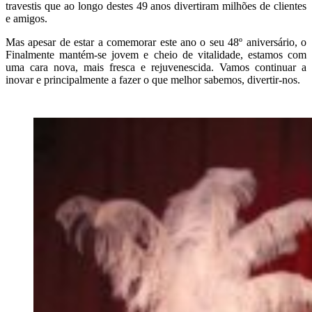
travestis que ao longo destes 49 anos divertiram milhões de clientes
e
amigos.
Mas apesar de estar a comemorar este ano o seu 48º aniversário, o
Finalmente mantém-se
jovem e cheio de vitalidade, estamos com
uma cara nova, mais fresca e rejuvenescida.
Vamos continuar a
inovar e principalmente a fazer o que melhor sabemos, divertir-nos.