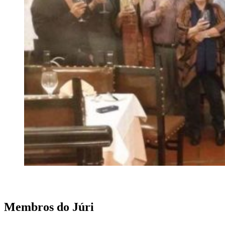
Membros do Júri