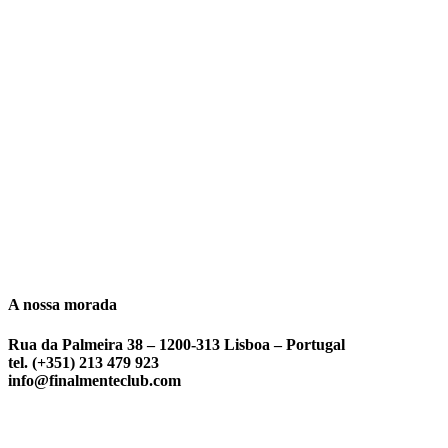
A nossa morada
Rua da Palmeira 38 – 1200-313 Lisboa – Portugal
tel. (+351) 213 479 923
info@finalmenteclub.com