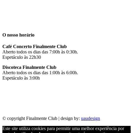
O nosso horário
Café Concerto Finalmente Club
Aberto todos os dias das 7:00h às 0:30h.
Espetáculo às 22h30
Discoteca Finalmente Club
Aberto todos os dias das 1:00h às 6:00h.
Espetáculo às 3:00h
Facebook
Instagram
© copyright Finalmente Club | design by:
uaudesign
Este site utiliza cookies para permitir uma melhor experiência por