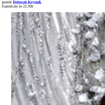
grande
Deborah Krystall.
Espetáculo às 22:30h