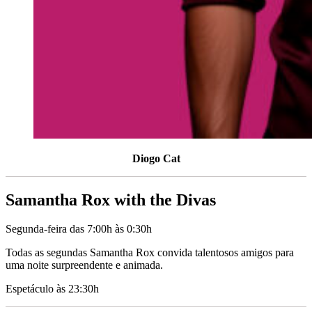
Diogo Cat
Samantha Rox with the Divas
Segunda-feira das 7:00h às 0:30h
Todas as segundas Samantha Rox convida talentosos amigos para
uma noite surpreendente e animada.
Espetáculo às 23:30h