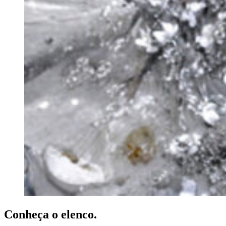
Conheça o elenco.