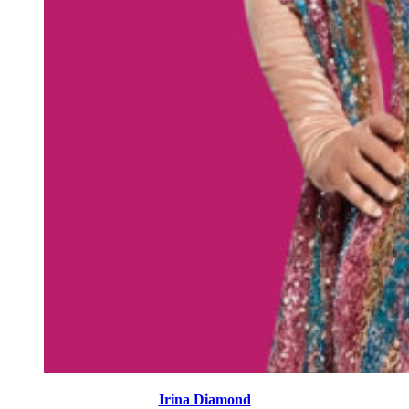
Irina Diamond