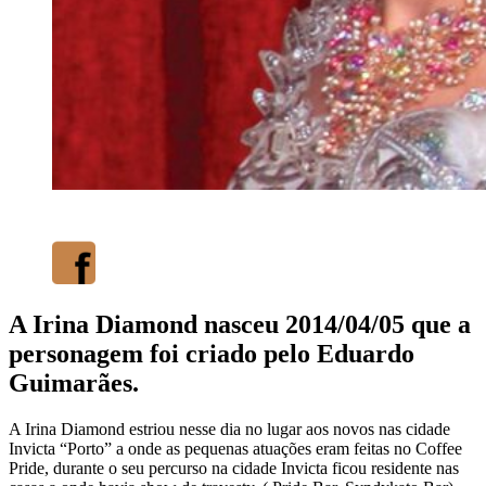
A Irina Diamond nasceu 2014/04/05 que a
personagem foi criado pelo Eduardo
Guimarães.
A Irina Diamond estriou nesse dia no lugar aos novos nas cidade
Invicta “Porto” a onde as pequenas atuações eram feitas no Coffee
Pride, durante o seu percurso na cidade Invicta ficou residente nas