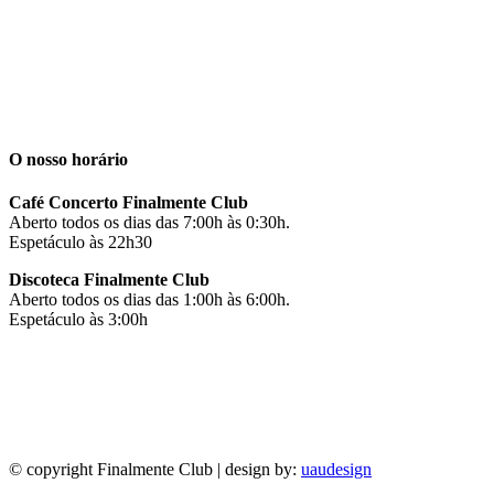
O nosso horário
Café Concerto Finalmente Club
Aberto todos os dias das 7:00h às 0:30h.
Espetáculo às 22h30
Discoteca Finalmente Club
Aberto todos os dias das 1:00h às 6:00h.
Espetáculo às 3:00h
Facebook
Instagram
© copyright Finalmente Club | design by:
uaudesign