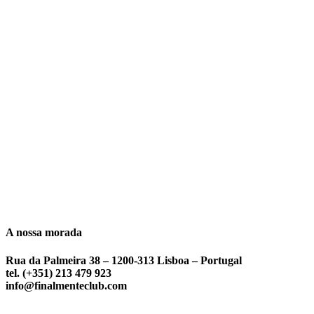
A nossa morada
Rua da Palmeira 38 – 1200-313 Lisboa – Portugal
tel. (+351) 213 479 923
info@finalmenteclub.com