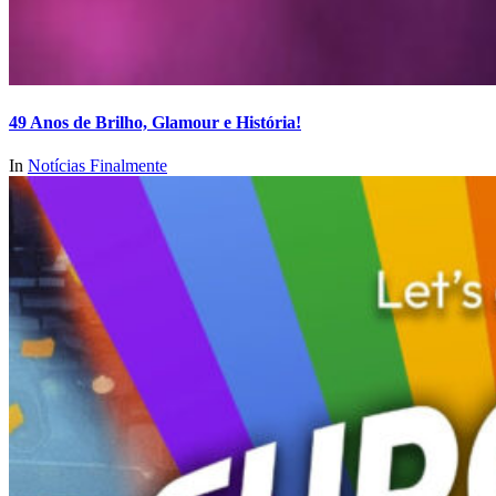
49 Anos de Brilho, Glamour e História!
In
Notícias Finalmente