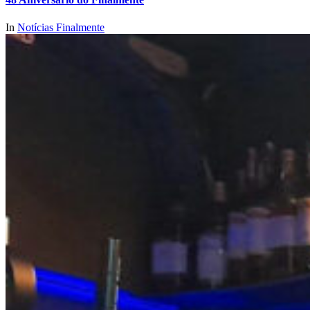
In
Notícias Finalmente