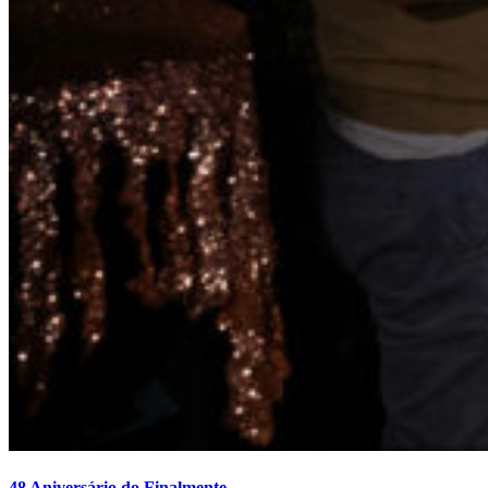
48 Aniversário do Finalmente